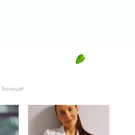
 больше!