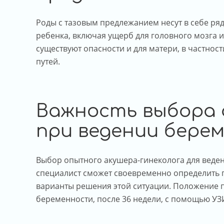
Роды с тазовым предлежанием несут в себе ряд
ребенка, включая ущерб для головного мозга и
существуют опасности и для матери, в частнос
путей.
Важность выбора 
при ведении бере
Выбор опытного акушера-гинеколога для веден
специалист сможет своевременно определить 
варианты решения этой ситуации. Положение п
беременности, после 36 недели, с помощью УЗ