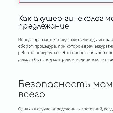
Как акушер-гинеколог 
предлежание
Иногда врач может предложить методы исправ
оборот, процедура, при которой врач аккуратн
ребенка повернуться. Этот процесс обычно про
должен быть под контролем медицинского пер
Безопасность мам
всего
Однако в случае определенных состояний, ког