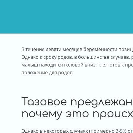
В течение девяти месяцев беременности позици
Однако к сроку родов, в большинстве случаев,
малыш находится головой вниз, т. е. готов к 
положение для родов.
Тазовое предлежан
почему это проис
Однако в некоторых случаях (примерно 3-5% о