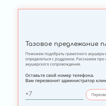
Тазовое предлежание п
Поможем подобрать грамотного акушера-
определиться с роддомом. Расскажем про
акушерского сопровождения.
Оставьте свой номер телефона.
Вам перезвонит администратор клин
Перезв