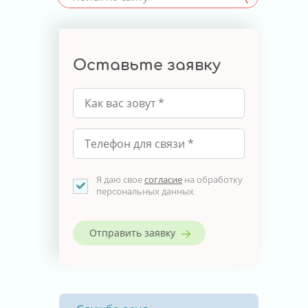
Оставьте заявку
Я даю свое
согласие
на обработку
персональных данных
Отправить заявку